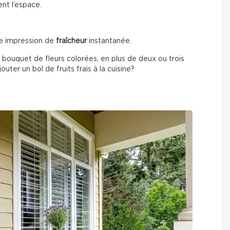
ent l’espace.
e impression de
fraîcheur
instantanée.
 bouquet de fleurs colorées, en plus de deux ou trois
uter un bol de fruits frais à la cuisine?