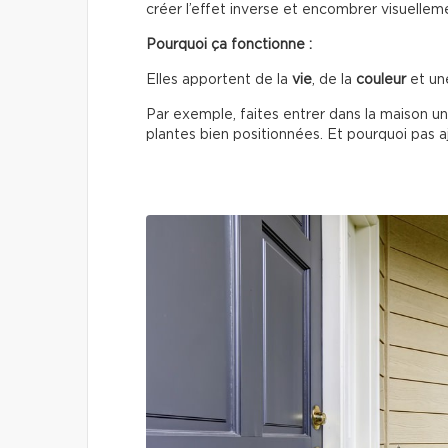
créer l’effet inverse et encombrer visuellem
Pourquoi ça fonctionne :
Elles apportent de la
vie
, de la
couleur
et un
Par exemple, faites entrer dans la maison un
plantes bien positionnées. Et pourquoi pas ajo