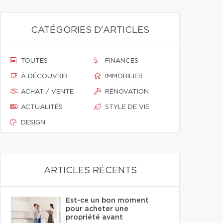
CATÉGORIES D'ARTICLES
TOUTES
FINANCES
À DÉCOUVRIR
IMMOBILIER
ACHAT / VENTE
RÉNOVATION
ACTUALITÉS
STYLE DE VIE
DESIGN
ARTICLES RÉCENTS
Est-ce un bon moment
pour acheter une
propriété avant