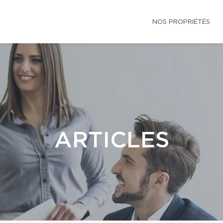
NOS PROPRIÉTÉS
ARTICLES