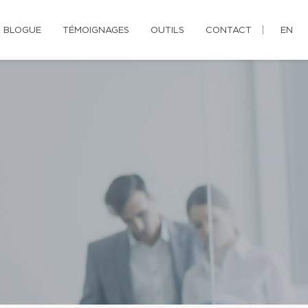
BLOGUE
TÉMOIGNAGES
OUTILS
CONTACT
EN