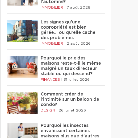
l'automne?
IMMOBILIER
|
7 août 2026
Les signes qu'une
copropriété est bien
gérée… ou qu'elle cache
des problèmes
IMMOBILIER
|
2 août 2026
Pourquoi le prix des
maisons reste-t-il le même
malgré un taux directeur
stable ou qui descend?
FINANCES
|
31 juillet 2026
Comment créer de
l'intimité sur un balcon de
condo?
DESIGN
|
26 juillet 2026
Pourquoi les insectes
envahissent certaines
maisons plus que d'autres