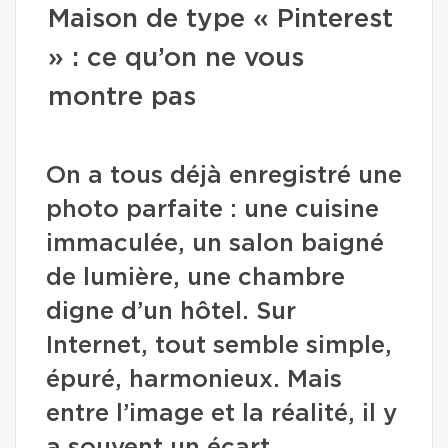
Maison de type « Pinterest
» : ce qu’on ne vous
montre pas
On a tous déjà enregistré une
photo parfaite : une cuisine
immaculée, un salon baigné
de lumière, une chambre
digne d’un hôtel. Sur
Internet, tout semble simple,
épuré, harmonieux. Mais
entre l’image et la réalité, il y