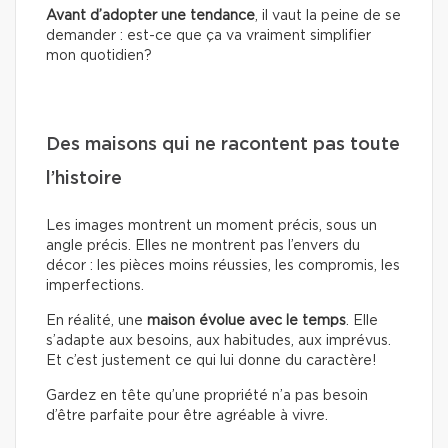
Avant d’adopter une tendance
, il vaut la peine de se
demander : est-ce que ça va vraiment simplifier
mon quotidien?
Des maisons qui ne racontent pas toute
l’histoire
Les images montrent un moment précis, sous un
angle précis. Elles ne montrent pas l’envers du
décor : les pièces moins réussies, les compromis, les
imperfections.
En réalité, une
maison évolue avec le temps
. Elle
s’adapte aux besoins, aux habitudes, aux imprévus.
Et c’est justement ce qui lui donne du caractère!
Gardez en tête qu’une propriété n’a pas besoin
d’être parfaite pour être agréable à vivre.