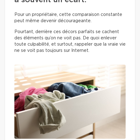
a souvent un écart.
Pour un propriétaire, cette comparaison constante
peut même devenir décourageante.
Pourtant, derrière ces décors parfaits se cachent
des éléments qu’on ne voit pas. De quoi enlever
toute culpabilité, et surtout, rappeler que la vraie vie
ne se voit pas toujours sur Internet.