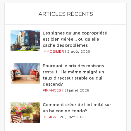
ARTICLES RÉCENTS
Les signes qu'une copropriété
est bien gérée… ou qu'elle
cache des problèmes
IMMOBILIER
|
2 août 2026
Pourquoi le prix des maisons
reste-t-il le même malgré un
taux directeur stable ou qui
descend?
FINANCES
|
31 juillet 2026
Comment créer de l'intimité sur
un balcon de condo?
DESIGN
|
26 juillet 2026