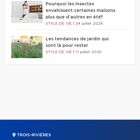
Pourquoi les insectes
envahissent certaines maisons
plus que d'autres en été?
STYLE DE VIE
|
24 juillet 2026
Les tendances de jardin qui
sont là pour rester
STYLE DE VIE
|
17 juillet 2026
TROIS-RIVIÈRES