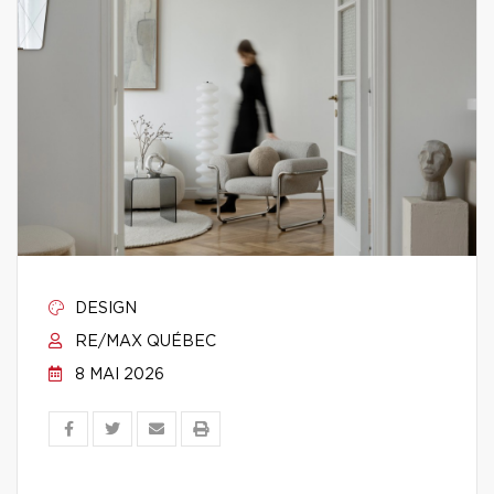
DESIGN
RE/MAX QUÉBEC
8 MAI 2026