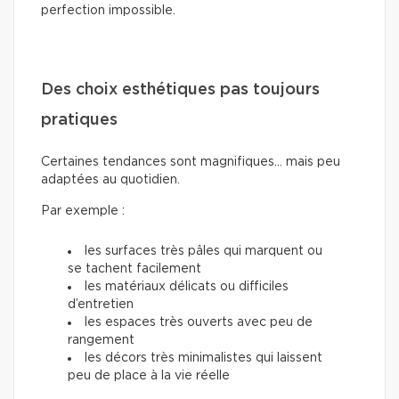
perfection impossible.
Des choix esthétiques pas toujours
pratiques
Certaines tendances sont magnifiques… mais peu
adaptées au quotidien.
Par exemple :
les surfaces très pâles qui marquent ou
se tachent facilement
les matériaux délicats ou difficiles
d’entretien
les espaces très ouverts avec peu de
rangement
les décors très minimalistes qui laissent
peu de place à la vie réelle