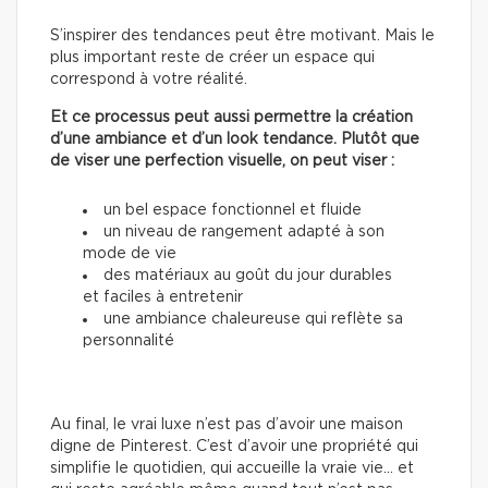
S’inspirer des tendances peut être motivant. Mais le
plus important reste de créer un espace qui
correspond à votre réalité.
Et ce processus peut aussi permettre la création
d’une ambiance et d’un look tendance. Plutôt que
de viser une perfection visuelle, on peut viser :
un bel espace fonctionnel et fluide
un niveau de rangement adapté à son
mode de vie
des matériaux au goût du jour durables
et faciles à entretenir
une ambiance chaleureuse qui reflète sa
personnalité
Au final, le vrai luxe n’est pas d’avoir une maison
digne de Pinterest. C’est d’avoir une propriété qui
simplifie le quotidien, qui accueille la vraie vie… et