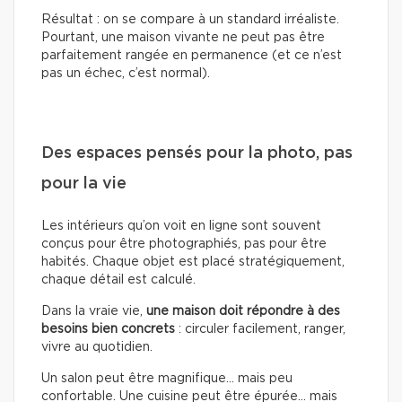
Résultat : on se compare à un standard irréaliste.
Pourtant, une maison vivante ne peut pas être
parfaitement rangée en permanence (et ce n’est
pas un échec, c’est normal).
Des espaces pensés pour la photo, pas
pour la vie
Les intérieurs qu’on voit en ligne sont souvent
conçus pour être photographiés, pas pour être
habités. Chaque objet est placé stratégiquement,
chaque détail est calculé.
Dans la vraie vie,
une maison doit répondre à des
besoins bien concrets
: circuler facilement, ranger,
vivre au quotidien.
Un salon peut être magnifique… mais peu
confortable. Une cuisine peut être épurée… mais