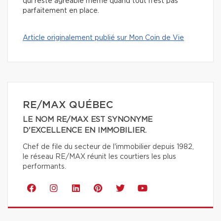
qui reste agréable même quand tout n’est pas
parfaitement en place.
Article originalement publié sur Mon Coin de Vie
RE/MAX QUÉBEC
LE NOM RE/MAX EST SYNONYME
D'EXCELLENCE EN IMMOBILIER.
Chef de file du secteur de l'immobilier depuis 1982,
le réseau RE/MAX réunit les courtiers les plus
performants.