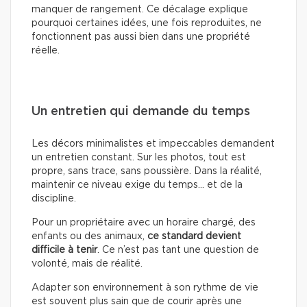
manquer de rangement. Ce décalage explique
pourquoi certaines idées, une fois reproduites, ne
fonctionnent pas aussi bien dans une propriété
réelle.
Un entretien qui demande du temps
Les décors minimalistes et impeccables demandent
un entretien constant. Sur les photos, tout est
propre, sans trace, sans poussière. Dans la réalité,
maintenir ce niveau exige du temps… et de la
discipline.
Pour un propriétaire avec un horaire chargé, des
enfants ou des animaux,
ce standard devient
difficile à tenir
. Ce n’est pas tant une question de
volonté, mais de réalité.
Adapter son environnement à son rythme de vie
est souvent plus sain que de courir après une