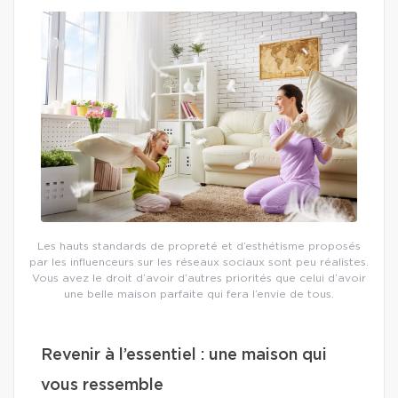
Les hauts standards de propreté et d’esthétisme proposés
par les influenceurs sur les réseaux sociaux sont peu réalistes.
Vous avez le droit d’avoir d’autres priorités que celui d’avoir
une belle maison parfaite qui fera l’envie de tous.
Revenir à l’essentiel : une maison qui
vous ressemble